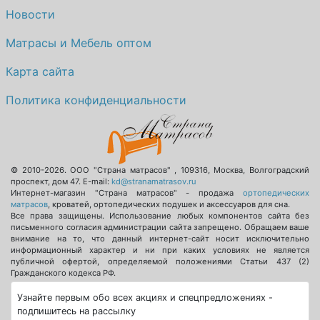
Новости
Матрасы и Мебель оптом
Карта сайта
Политика конфиденциальности
© 2010-2026.
ООО "Страна матрасов"
,
109316
,
Москва
,
Волгоградский
проспект, дом 47
. E-mail:
kd@stranamatrasov.ru
Интернет-магазин "Страна матрасов" - продажа
ортопедических
матрасов
, кроватей, ортопедических подушек и аксессуаров для сна.
Все права защищены. Использование любых компонентов сайта без
письменного согласия администрации сайта запрещено. Обращаем ваше
внимание на то, что данный интернет-сайт носит исключительно
информационный характер и ни при каких условиях не является
публичной офертой, определяемой положениями Статьи 437 (2)
Гражданского кодекса РФ.
Узнайте первым обо всех акциях и спецпредложениях -
подпишитесь на рассылку