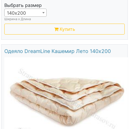
Выбрать размер
140х200
Ширина х Длина
Купить
Одеяло DreamLine Кашемир Лето 140х200