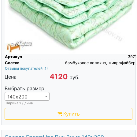
Артикул
3971
Состав
бамбуковое волокно, микрофайбер,
Отзывы покупателей
(1)
4120
Цена
руб.
Выбрать размер
140х200
Ширина х Длина
Купить