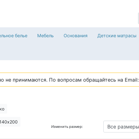
льное белье
Мебель
Основания
Детские матрасы
о не принимаются. По вопросам обращайтесь на Email: 
ко
140х200
Изменить размер: