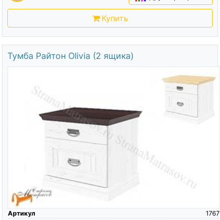
Купить
Тумба Райтон Olivia (2 ящика)
Артикул
1767