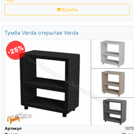
Купить
Тумба Verda открытая Verda
-25%
Артикул
1073