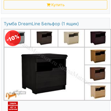
Купить
Тумба DreamLine Бельфор (1 ящик)
-10%