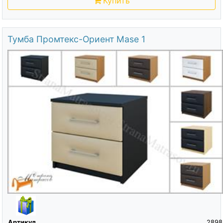
Купить
Тумба Промтекс-Ориент Mase 1
Артикул
2898