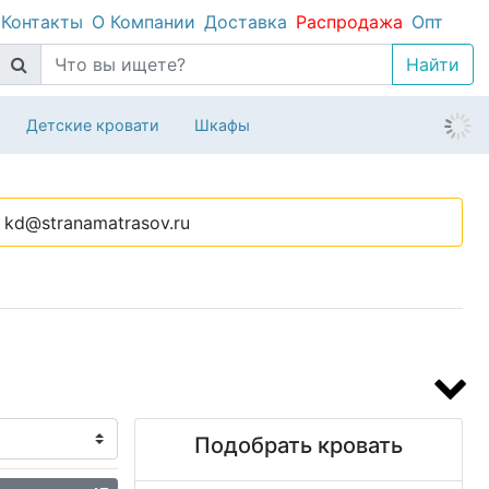
Контакты
О Компании
Доставка
Распродажа
Опт
Детские кровати
Шкафы
kd@stranamatrasov.ru
Подобрать кровать