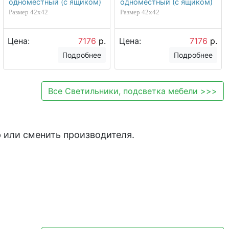
одноместный (с ящиком)
одноместный (с ящиком)
Размер 42х42
Размер 42х42
Цена:
7176
р.
Цена:
7176
р.
Подробнее
Подробнее
Все
Светильники, подсветка мебели
>>>
 или сменить производителя.