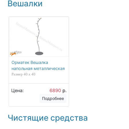
Вешалки
Орматек Вешалка
напольная металлическая
Размер 40 x 40
Цена:
6890
р.
Подробнее
Чистящие средства