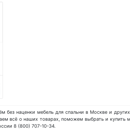
.
м без наценки мебель для спальни в Москве и других 
наем всё о наших товарах, поможем выбрать и купить 
ссии 8 (800) 707-10-34.