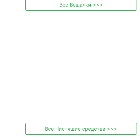
Все
Вешалки
>>>
Все
Чистящие средства
>>>