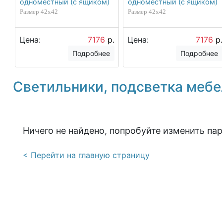
одноместный (с ящиком)
одноместный (с ящиком)
Размер 42х42
Размер 42х42
Цена:
7176
р.
Цена:
7176
р
Подробнее
Подробнее
Светильники, подсветка меб
Ничего не найдено, попробуйте изменить па
< Перейти на главную страницу