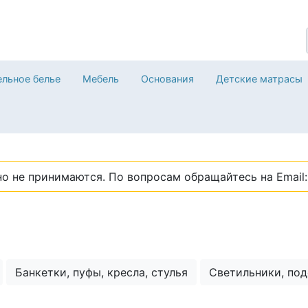
льное белье
Мебель
Основания
Детские матрасы
о не принимаются. По вопросам обращайтесь на Email: 
Банкетки, пуфы, кресла, стулья
Светильники, под