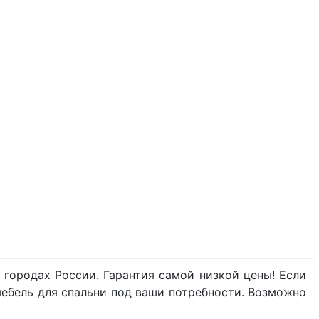
городах России. Гарантия самой низкой цены! Если
мебель для спальни под ваши потребности. Возможно