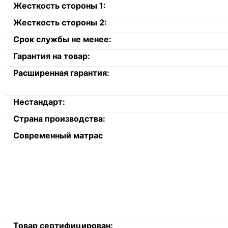
Жесткость стороны 1:
Жесткость стороны 2:
Срок службы не менее:
Гарантия на товар:
Расширенная гарантия:
Нестандарт:
Страна производства:
Современный матрас
Товар сертифицирован: