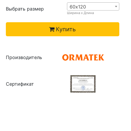
60х120
Выбрать размер
Ширина х Длина
Купить
Производитель
Сертификат