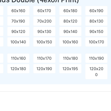
60х160
60х170
60х180
60х190
70х190
70х200
80х120
80х130
90х120
90х130
90х140
90х150
0
100х140
100х150
100х160
100х170
110х160
110х170
110х180
110х190
120х180
120х190
120х195
120х20
0