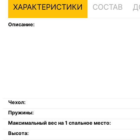
ХАРАКТЕРИСТИКИ
СОСТАВ
Д
Описание:
Чехол:
Пружины:
Максимальный вес на 1 спальное место:
Высота: