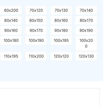
60х200
70х120
70х130
70х140
80х140
80х150
80х160
80х170
90х160
90х170
90х180
90х190
100х180
100х190
100х195
100х20
0
110х195
110х200
120х120
120х130