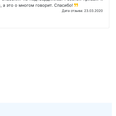
, а это о многом говорит. Спасибо!
Дата отзыва: 23.03.2020