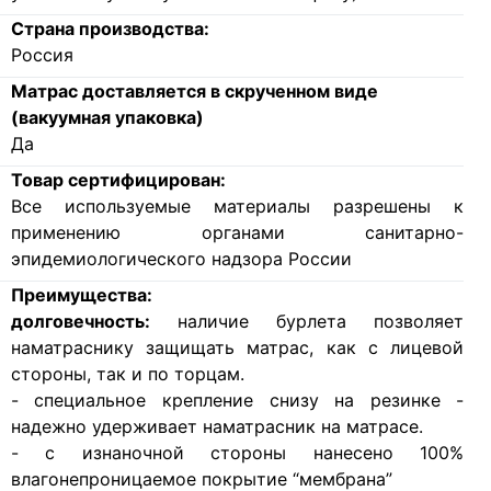
Страна производства:
Россия
Матрас доставляется в скрученном виде
(вакуумная упаковка)
Да
Товар сертифицирован:
Все используемые материалы разрешены к
применению органами санитарно-
эпидемиологического надзора России
Преимущества:
долговечность:
наличие бурлета позволяет
наматраснику защищать матрас, как с лицевой
стороны, так и по торцам.
- специальное крепление снизу на резинке -
надежно удерживает наматрасник на матрасе.
- с изнаночной стороны нанесено 100%
влагонепроницаемое покрытие “мембрана”