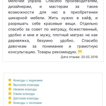
мелочей убрала. Спасибо производителям,
дизайнерам, и мастерам за такие
возможности для нас в приобретении
шикарной мебели. Жить нужно в кайф, и
разрешать себе красивые вещи. Отдельно
спасибо за совет по матрацу, божественный,
удобно и мне и мужу, плотный матрас не как
деревяжка, безумно удобно. Спасибо
девочкам за понимание и грамотную
консультацию. Товары рекомендую.
Дата отзыва: 20.02.2019
Комоды с ящиками
Высокие комоды
Низкие комоды
Узкие комоды
Детские комоды
Комоды с полками