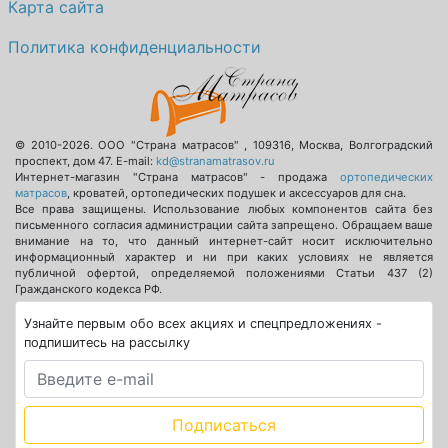
Карта сайта
Политика конфиденциальности
© 2010-2026.
ООО "Страна матрасов"
,
109316
,
Москва
,
Волгоградский
проспект, дом 47
. E-mail:
kd@stranamatrasov.ru
Интернет-магазин "Страна матрасов" - продажа
ортопедических
матрасов
, кроватей, ортопедических подушек и аксессуаров для сна.
Все права защищены. Использование любых компонентов сайта без
письменного согласия администрации сайта запрещено. Обращаем ваше
внимание на то, что данный интернет-сайт носит исключительно
информационный характер и ни при каких условиях не является
публичной офертой, определяемой положениями Статьи 437 (2)
Гражданского кодекса РФ.
Узнайте первым обо всех акциях и спецпредложениях -
подпишитесь на рассылку