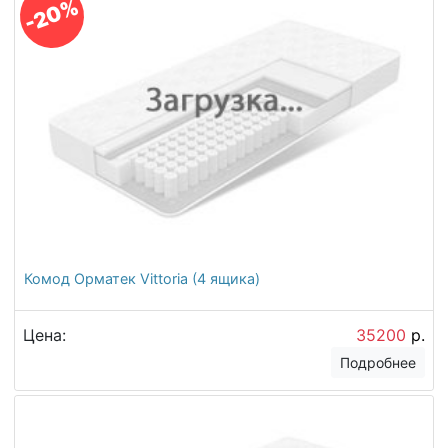
-20%
Комод Орматек Vittoria (4 ящика)
Цена:
35200
р.
Подробнее