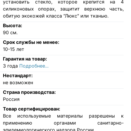
установить стекло, которое крепится на 4
силиконовых опорах, защитит верхнюю часть,
обитую экокожей класса "Люкс" или тканью.
Высота:
90
см.
Срок службы не менее:
10-15 лет
Гарантия на товар:
3 года
Подробнее...
Нестандарт:
не возможен
Страна производства:
Россия
Товар сертифицирован:
Все используемые материалы разрешены к
применению органами санитарно-
эпидемиологического надзора России