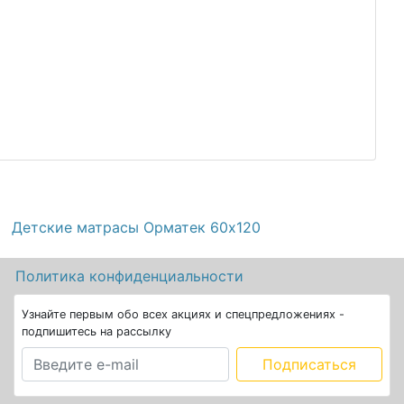
Детские матрасы Орматек 60х120
а
Политика конфиденциальности
Узнайте первым обо всех акциях и спецпредложениях -
подпишитесь на рассылку