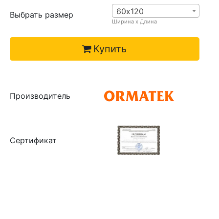
60х120
Выбрать размер
Ширина х Длина
Купить
Производитель
Сертификат