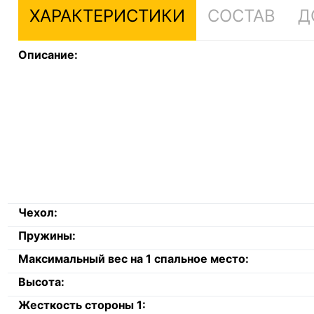
ХАРАКТЕРИСТИКИ
СОСТАВ
Д
Описание:
Чехол:
Пружины:
Максимальный вес на 1 спальное место:
Высота:
Жесткость стороны 1: