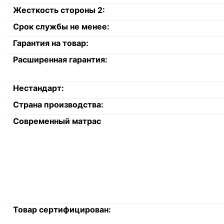
Жесткость стороны 2:
Срок службы не менее:
Гарантия на товар:
Расширенная гарантия:
Нестандарт:
Страна производства:
Современный матрас
Товар сертифицирован: