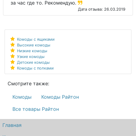
за час где то. Рекомендую.
Дата отзыва: 26.03.2019
Комоды с ящиками
Высокие комоды
Низкие комоды
Узкие комоды
Детские комоды
Комоды с полками
Смотрите также:
Комоды
Комоды Райтон
Все товары Райтон
Главная