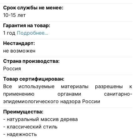
Срок службы не менее:
10-15 лет
Гарантия на товар:
1 год
Подробнее...
Нестандарт:
не возможен
Страна производства:
Россия
Товар сертифицирован:
Все используемые материалы разрешены к
применению органами санитарно-
эпидемиологического надзора России
Преимущества:
- натуральный массив дерева
- классический стиль
- надежность