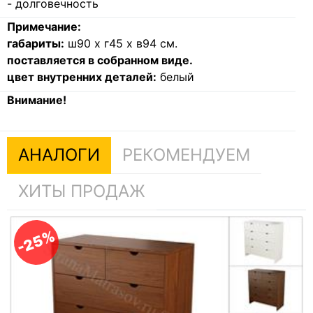
- долговечность
Примечание:
габариты:
ш90 х г45 x в94 см.
поставляется в собранном виде.
цвет внутренних деталей:
белый
Внимание!
АНАЛОГИ
РЕКОМЕНДУЕМ
ХИТЫ ПРОДАЖ
-25%