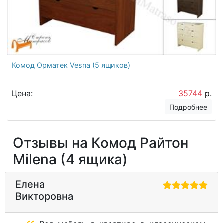
Комод Орматек Vesna (5 ящиков)
Цена:
35744
р.
Подробнее
Отзывы на Комод Райтон
Milena (4 ящика)
Елена
Викторовна