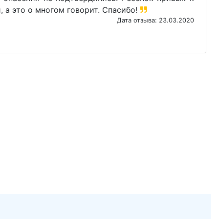
, а это о многом говорит. Спасибо!
Дата отзыва: 23.03.2020