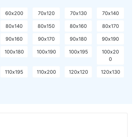
60х200
70х120
70х130
70х140
80х140
80х150
80х160
80х170
90х160
90х170
90х180
90х190
100х180
100х190
100х195
100х20
0
110х195
110х200
120х120
120х130