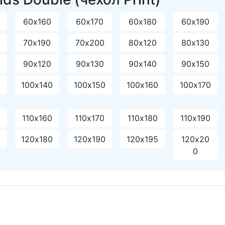
60х160
60х170
60х180
60х190
70х190
70х200
80х120
80х130
90х120
90х130
90х140
90х150
0
100х140
100х150
100х160
100х170
110х160
110х170
110х180
110х190
120х180
120х190
120х195
120х20
0