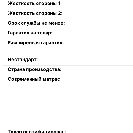
Жесткость стороны 1:
Жесткость стороны 2:
Срок службы не менее:
Гарантия на товар:
Расширенная гарантия:
Нестандарт:
Страна производства:
Современный матрас
Товар сертифицирован: