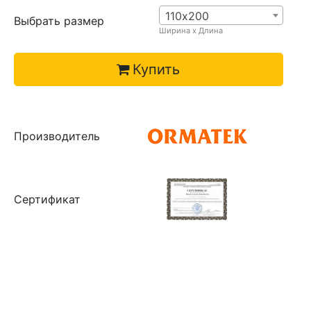
110х200
Выбрать размер
Ширина х Длина
Купить
Производитель
Сертификат