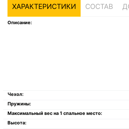
ХАРАКТЕРИСТИКИ
СОСТАВ
Д
Описание:
Чехол:
Пружины:
Максимальный вес на 1 спальное место:
Высота: