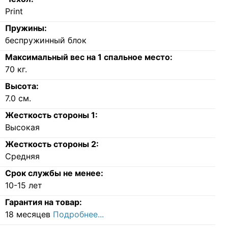
Print
Пружины:
беспружинный блок
Максимальный вес на 1 спальное место:
70
кг.
Высота:
7.0
см.
Жесткость стороны 1:
Высокая
Жесткость стороны 2:
Средняя
Срок службы не менее:
10-15 лет
Гарантия на товар:
18 месяцев
Подробнее...