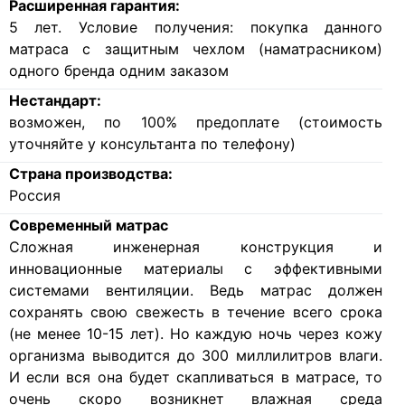
Расширенная гарантия:
5 лет. Условие получения: покупка данного
матраса с защитным чехлом (наматрасником)
одного бренда одним заказом
Нестандарт:
возможен, по 100% предоплате (стоимость
уточняйте у консультанта по телефону)
Страна производства:
Россия
Современный матрас
Cложная инженерная конструкция и
инновационные материалы с эффективными
системами вентиляции. Ведь матрас должен
сохранять свою свежесть в течение всего срока
(не менее 10-15 лет). Но каждую ночь через кожу
организма выводится до 300 миллилитров влаги.
И если вся она будет скапливаться в матрасе, то
очень скоро возникнет влажная среда