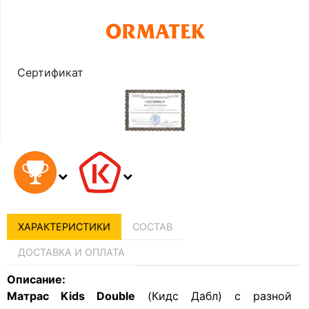
Сертификат
ХАРАКТЕРИСТИКИ
СОСТАВ
ДОСТАВКА И ОПЛАТА
Описание:
Матрас Kids Double
(Кидс Дабл) с разной