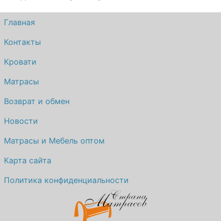
Главная
Контакты
Кровати
Матрасы
Возврат и обмен
Новости
Матрасы и Мебель оптом
Карта сайта
Политика конфиденциальности