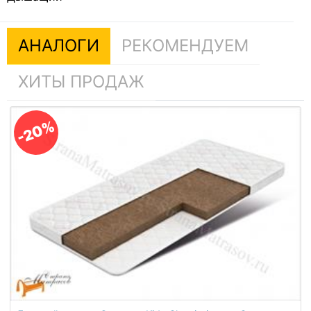
АНАЛОГИ
РЕКОМЕНДУЕМ
ХИТЫ ПРОДАЖ
-20%