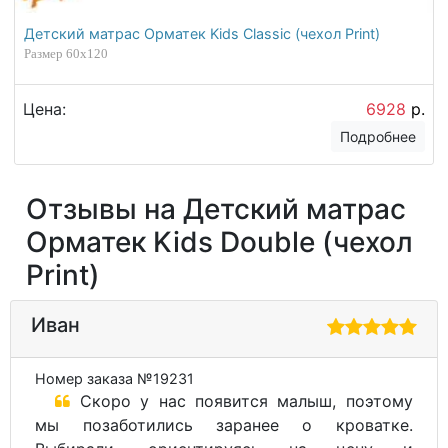
Детский матрас Орматек Kids Classic (чехол Print)
Размер 60х120
Цена:
6928
р.
Подробнее
Отзывы на Детский матрас
Орматек Kids Double (чехол
Print)
Иван
Номер заказа №19231
Скоро у нас появится малыш, поэтому
мы позаботились заранее о кроватке.