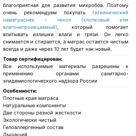
благоприятная для развития микробов. Поэтому
очень рекомендуем покупать
гигиенический
наматрасник – чехол (хлопковый или
влагонепроницаемый)
, который помогает
впитывать излишки влаги и грязи. Он легко
снимается и стирается, а матрас остается чистым
всегда и даже через 10 лет будет как новый.
Товар сертифицирован:
Все используемые материалы разрешены к
применению органами санитарно-
эпидемиологического надзора России
Особенности:
Плотные края матраса
Натуральные компоненты
Две стороны разной жесткости
Экологически чистый
Гипоаллергенный состав
Дышащий