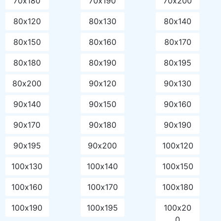
70х180
70х190
70х200
80х120
80х130
80х140
80х150
80х160
80х170
80х180
80х190
80х195
80х200
90х120
90х130
90х140
90х150
90х160
90х170
90х180
90х190
90х195
90х200
100х120
100х130
100х140
100х150
100х160
100х170
100х180
100х190
100х195
100х20
0