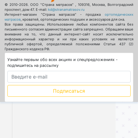
© 2010-2026.
ООО "Страна матрасов"
,
109316
,
Москва
,
Волгоградский
проспект, дом 47
. E-mail:
kd@stranamatrasov.ru
Интернет-магазин "Страна матрасов" - продажа
ортопедических
матрасов
, кроватей, ортопедических подушек и аксессуаров для сна.
Все права защищены. Использование любых компонентов сайта без
письменного согласия администрации сайта запрещено. Обращаем ваше
внимание на то, что данный интернет-сайт носит исключительно
информационный характер и ни при каких условиях не является
публичной офертой, определяемой положениями Статьи 437 (2)
Гражданского кодекса РФ.
Узнайте первым обо всех акциях и спецпредложениях -
подпишитесь на рассылку