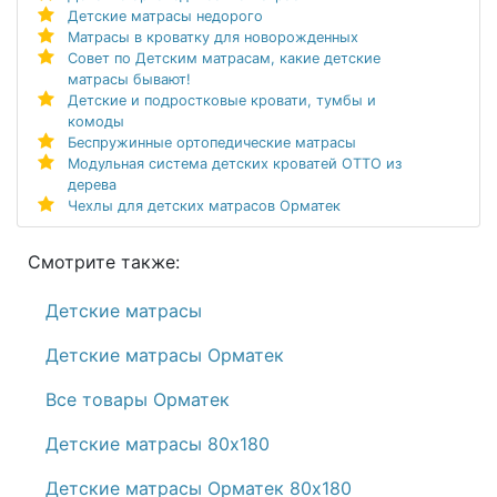
Детские матрасы недорого
Матрасы в кроватку для новорожденных
Совет по Детским матрасам, какие детские
матрасы бывают!
Детские и подростковые кровати, тумбы и
комоды
Беспружинные ортопедические матрасы
Модульная система детских кроватей ОТТО из
дерева
Чехлы для детских матрасов Орматек
Смотрите также:
Детские матрасы
Детские матрасы Орматек
Все товары Орматек
Детские матрасы 80х180
Детские матрасы Орматек 80х180