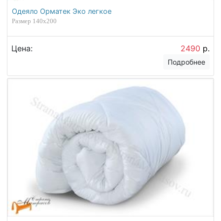
Одеяло Орматек Эко легкое
Размер 140х200
Цена:
2490
р.
Подробнее