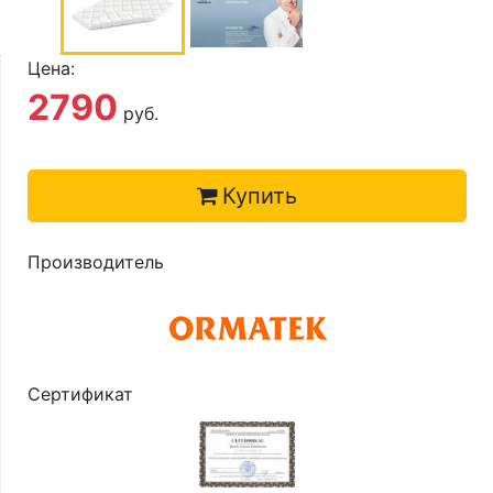
О компании
Контакты
Цена:
2790
Доставка по городу
руб.
Купить
Производитель
Сертификат