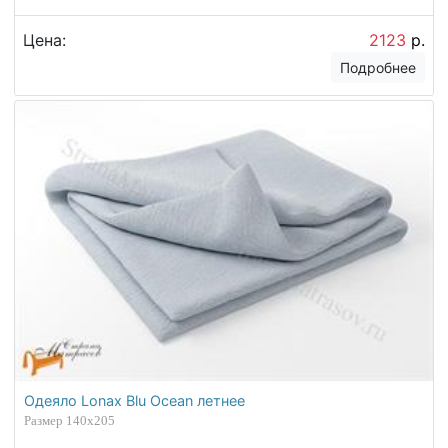
Цена:
2123
р.
Подробнее
Одеяло Lonax Blu Ocean летнее
Размер 140х205