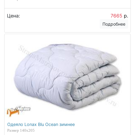
Цена:
7665
р.
Подробнее
Одеяло Lonax Blu Ocean зимнее
Размер 140х205