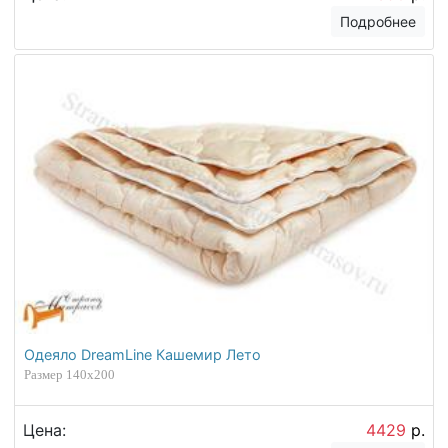
Подробнее
Одеяло DreamLine Кашемир Лето
Размер 140х200
Цена:
4429
р.