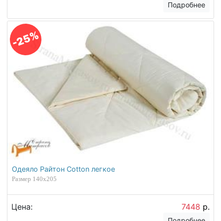
Подробнее
-25%
Одеяло Райтон Cotton легкое
Размер 140х205
Цена:
7448
р.
Подробнее