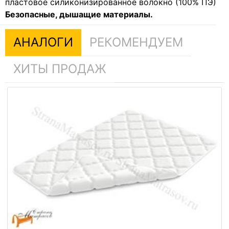
пластовое силиконизированное волокно (100% ПЭ)
Безопасные, дышащие материалы.
АНАЛОГИ
РЕКОМЕНДУЕМ
ХИТЫ ПРОДАЖ