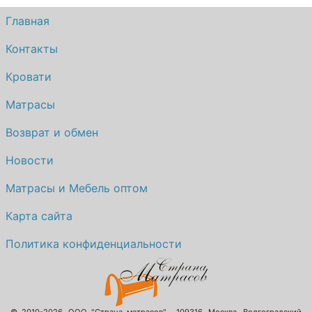
Главная
Контакты
Кровати
Матрасы
Возврат и обмен
Новости
Матрасы и Мебель оптом
Карта сайта
Политика конфиденциальности