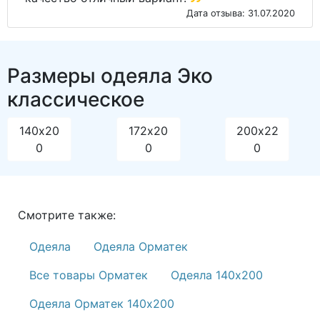
Дата отзыва: 31.07.2020
Размеры одеяла Эко
классическое
140х20
172х20
200х22
0
0
0
Смотрите также:
Одеяла
Одеяла Орматек
Все товары Орматек
Одеяла 140х200
Одеяла Орматек 140х200