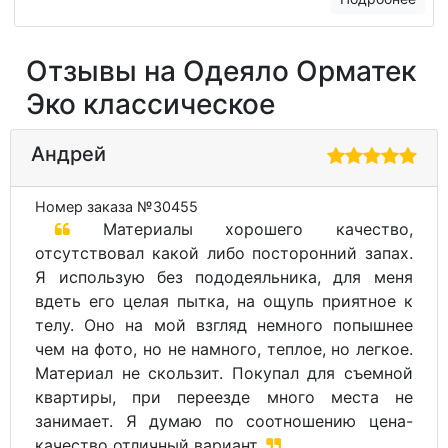
Отзывы на Одеяло Орматек
Эко классическое
Андрей
Номер заказа №30455
Материалы хорошего качество,
отсутствовал какой либо посторонний запах.
Я использую без пододеяльника, для меня
вдеть его целая пытка, на ощупь приятное к
телу. Оно на мой взгляд немного попышнее
чем на фото, но не намного, теплое, но легкое.
Материал не скользит. Покупал для съемной
квартиры, при переезде много места не
занимает. Я думаю по соотношению цена-
качество отличный вариант.