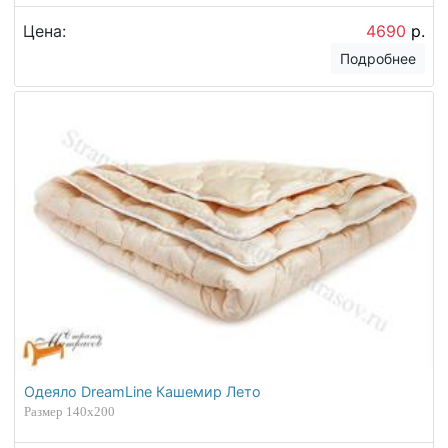
Цена:
4690
р.
Подробнее
Одеяло DreamLine Кашемир Лето
Размер 140х200