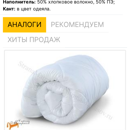
Наполнитель:
50% хлопковое волокно, 50% ПЭ;
Кант:
в цвет одеяла.
АНАЛОГИ
РЕКОМЕНДУЕМ
ХИТЫ ПРОДАЖ