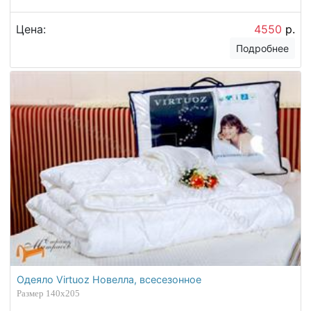
Цена:
4550
р.
Подробнее
Одеяло Virtuoz Новелла, всесезонное
Размер 140х205