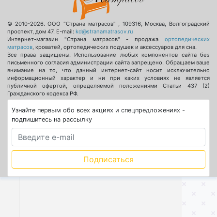
© 2010-2026.
ООО "Страна матрасов"
,
109316
,
Москва
,
Волгоградский
проспект, дом 47
. E-mail:
kd@stranamatrasov.ru
Интернет-магазин "Страна матрасов" - продажа
ортопедических
матрасов
, кроватей, ортопедических подушек и аксессуаров для сна.
Все права защищены. Использование любых компонентов сайта без
письменного согласия администрации сайта запрещено. Обращаем ваше
внимание на то, что данный интернет-сайт носит исключительно
информационный характер и ни при каких условиях не является
публичной офертой, определяемой положениями Статьи 437 (2)
Гражданского кодекса РФ.
Узнайте первым обо всех акциях и спецпредложениях -
подпишитесь на рассылку