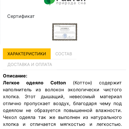
Сертификат
ХАРАКТЕРИСТИКИ
СОСТАВ
ДОСТАВКА И ОПЛАТА
Описание:
Легкое одеяло Cotton
(Коттон) содержит
наполнитель из волокон экологически чистого
хлопка. Этот дышащий, невесомый материал
отлично пропускает воздух, благодаря чему под
одеялом не образуется повышенной влажности.
Чехол одеяла так же выполнен из натурального
хлопка и отличается мягкостью и легкостью.