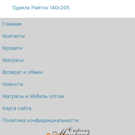
Одеяла Райтон 140х205
Главная
Контакты
Кровати
Матрасы
Возврат и обмен
Новости
Матрасы и Мебель оптом
Карта сайта
Политика конфиденциальности