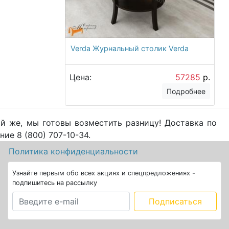
Verda Журнальный столик Verda
Цена:
57285
р.
Подробнее
й же, мы готовы возместить разницу! Доставка по
ие 8 (800) 707-10-34.
а
Политика конфиденциальности
Узнайте первым обо всех акциях и спецпредложениях -
подпишитесь на рассылку