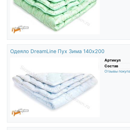
Одеяло DreamLine Пух Зима 140х200
Артикул
Состав
Отзывы покуп