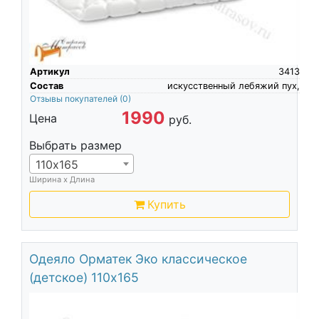
Артикул
3413
Состав
искусственный лебяжий пух,
Отзывы покупателей
(0)
1990
Цена
руб.
Выбрать размер
110х165
Ширина х Длина
Купить
Одеяло Орматек Эко классическое
(детское) 110х165