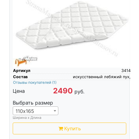
Артикул
3414
Состав
искусственный лебяжий пух,
Отзывы покупателей
(1)
2490
Цена
руб.
Выбрать размер
110х165
Ширина х Длина
Купить