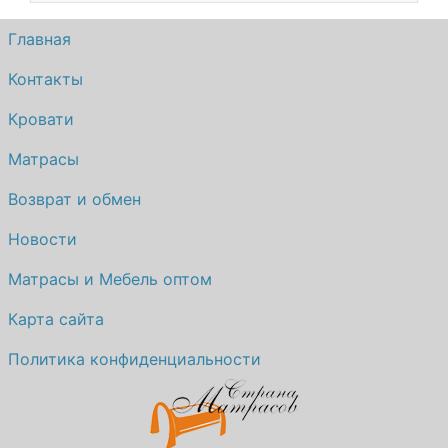
Главная
Контакты
Кровати
Матрасы
Возврат и обмен
Новости
Матрасы и Мебель оптом
Карта сайта
Политика конфиденциальности