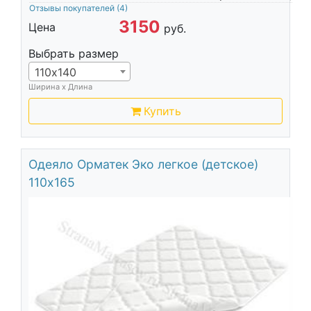
Отзывы покупателей
(4)
3150
Цена
руб.
Выбрать размер
110х140
Ширина х Длина
Купить
Одеяло Орматек Эко легкое (детское)
110х165