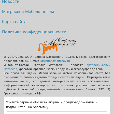
Новости
Матрасы и Мебель оптом
Карта сайта
Политика конфиденциальности
© 2010-2026.
ООО "Страна матрасов"
,
109316
,
Москва
,
Волгоградский
проспект, дом 47
. E-mail:
kd@stranamatrasov.ru
Интернет-магазин "Страна матрасов" - продажа
ортопедических
матрасов
, кроватей, ортопедических подушек и аксессуаров для сна.
Все права защищены. Использование любых компонентов сайта без
письменного согласия администрации сайта запрещено. Обращаем ваше
внимание на то, что данный интернет-сайт носит исключительно
информационный характер и ни при каких условиях не является
публичной офертой, определяемой положениями Статьи 437 (2)
Гражданского кодекса РФ.
Узнайте первым обо всех акциях и спецпредложениях -
подпишитесь на рассылку