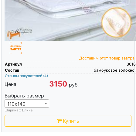
Доставим этот товар завтра!
Артикул
3016
Состав
бамбуковое волокно,
Отзывы покупателей
(4)
3150
Цена
руб.
Выбрать размер
110х140
Ширина х Длина
Купить