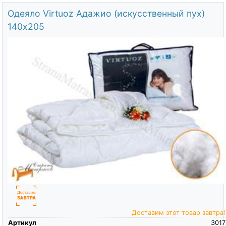
Одеяло Virtuoz Адажио (искусственный пух)
140х205
Доставим этот товар завтра!
Артикул
3017