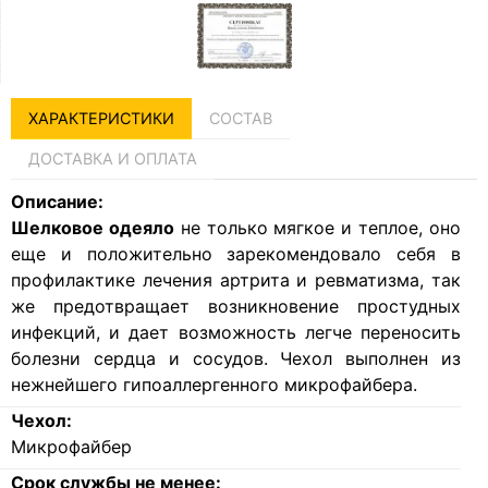
ХАРАКТЕРИСТИКИ
СОСТАВ
ДОСТАВКА И ОПЛАТА
Описание:
Шелковое одеяло
не только мягкое и теплое, оно
еще и положительно зарекомендовало себя в
профилактике лечения артрита и ревматизма, так
же предотвращает возникновение простудных
инфекций, и дает возможность легче переносить
болезни сердца и сосудов. Чехол выполнен из
нежнейшего гипоаллергенного микрофайбера.
Чехол:
Микрофайбер
Срок службы не менее: