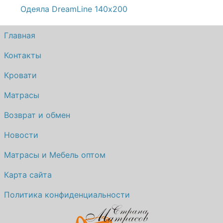
Одеяла DreamLine 140х200
Главная
Контакты
Кровати
Матрасы
Возврат и обмен
Новости
Матрасы и Мебель оптом
Карта сайта
Политика конфиденциальности