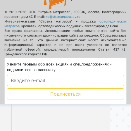
© 2010-2026.
ООО "Страна матрасов"
,
109316
,
Москва
,
Волгоградский
проспект, дом 47
. E-mail:
kd@stranamatrasov.ru
Интернет-магазин "Страна матрасов" - продажа
ортопедических
матрасов
, кроватей, ортопедических подушек и аксессуаров для сна.
Все права защищены. Использование любых компонентов сайта без
письменного согласия администрации сайта запрещено. Обращаем ваше
внимание на то, что данный интернет-сайт носит исключительно
информационный характер и ни при каких условиях не является
публичной офертой, определяемой положениями Статьи 437 (2)
Гражданского кодекса РФ.
Узнайте первым обо всех акциях и спецпредложениях -
подпишитесь на рассылку