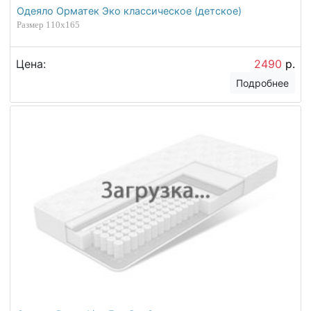
Одеяло Орматек Эко классическое (детское)
Размер 110х165
Цена:
2490
р.
Подробнее