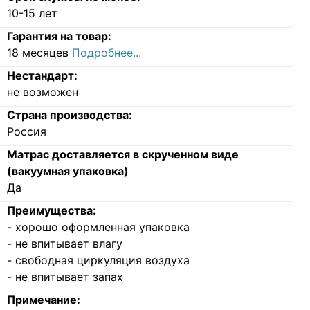
10-15 лет
Гарантия на товар:
18 месяцев
Подробнее...
Нестандарт:
не возможен
Страна производства:
Россия
Матрас доставляется в скрученном виде
(вакуумная упаковка)
Да
Преимущества:
- хорошо оформленная упаковка
- не впитывает влагу
- свободная циркуляция воздуха
- не впитывает запах
Примечание: