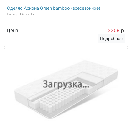
Одеяло Аскона Green bamboo (всесезонное)
Размер 140х205
Цена:
2309
р.
Подробнее