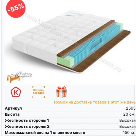
-55%
возможна доставка товара в этот же день
Артикул
2595
Высота
20
см.
Жесткость стороны 1
Высокая
Жесткость стороны 2
Высокая
Максимальный вес на 1 спальное место
150
кг.