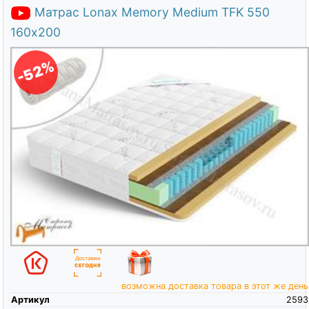
Матрас Lonax Memory Medium TFK 550
160х200
-52%
возможна доставка товара в этот же день
Артикул
2593