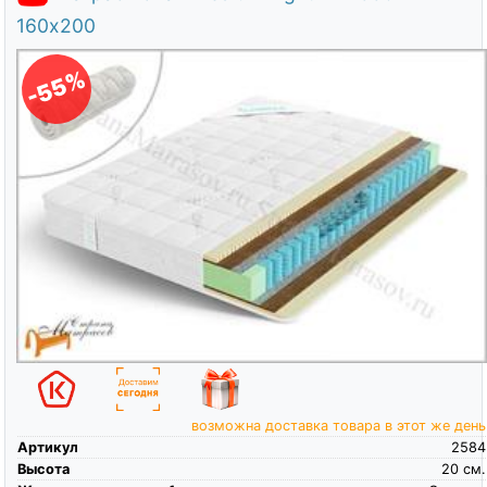
160х200
-55%
возможна доставка товара в этот же день
Артикул
2584
Высота
20
см.