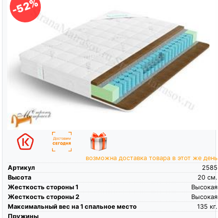
-52%
возможна доставка товара в этот же день
Артикул
2585
Высота
20
см.
Жесткость стороны 1
Высокая
Жесткость стороны 2
Высокая
Максимальный вес на 1 спальное место
135
кг.
Пружины