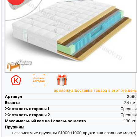
возможна доставка товара в этот же день
Артикул
2596
Высота
24
см.
Жесткость стороны 1
Средняя
Жесткость стороны 2
Средняя
Максимальный вес на 1 спальное место
130
кг.
Пружины
независимые пружины S1000 (1000 пружин на спальное место)