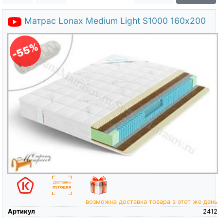
О компании
Матрас Lonax Medium Light S1000 160х200
Контакты
Доставка по городу
-55%
возможна доставка товара в этот же день
Артикул
2412