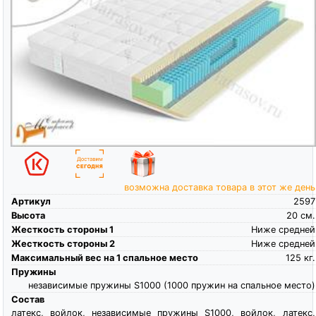
возможна доставка товара в этот же день
Артикул
2597
Высота
20
см.
Жесткость стороны 1
Ниже средней
Жесткость стороны 2
Ниже средней
Максимальный вес на 1 спальное место
125
кг.
Пружины
независимые пружины S1000 (1000 пружин на спальное место)
Состав
латекс, войлок, независимые пружины S1000, войлок, латекс,