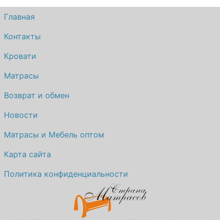
Главная
Контакты
Кровати
Матрасы
Возврат и обмен
Новости
Матрасы и Мебель оптом
Карта сайта
Политика конфиденциальности