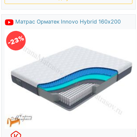
Матрас Орматек Innovo Hybrid 160х200
-23%