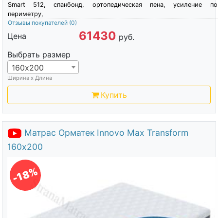
Smart 512, спанбонд, ортопедическая пена, усиление по
периметру,
Отзывы покупателей
(0)
61430
Цена
руб.
Выбрать размер
160х200
Ширина х Длина
Купить
Матрас Орматек Innovo Max Transform
160х200
-18%