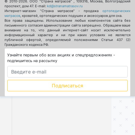
© 2010-2026.
ООО "Страна матрасов"
,
109316
,
Москва
,
Волгоградский
проспект, дом 47
. E-mail:
kd@stranamatrasov.ru
Интернет-магазин "Страна матрасов" - продажа
ортопедических
матрасов
, кроватей, ортопедических подушек и аксессуаров для сна.
Все права защищены. Использование любых компонентов сайта без
письменного согласия администрации сайта запрещено. Обращаем ваше
внимание на то, что данный интернет-сайт носит исключительно
информационный характер и ни при каких условиях не является
публичной офертой, определяемой положениями Статьи 437 (2)
Гражданского кодекса РФ.
Узнайте первым обо всех акциях и спецпредложениях -
подпишитесь на рассылку