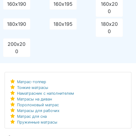
160х190
160х195
160х20
0
180х190
180х195
180х20
0
200х20
0
Матрас-топпер
Тонкие матрасы
Наматрасник с наполнителем
Матрасы на диван
Поролоновый матрас
Матрасы для рабочих
Матрас для сна
Пружинные матрасы