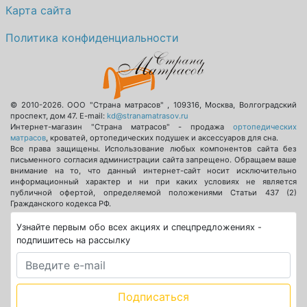
Карта сайта
Политика конфиденциальности
© 2010-2026.
ООО "Страна матрасов"
,
109316
,
Москва
,
Волгоградский
проспект, дом 47
. E-mail:
kd@stranamatrasov.ru
Интернет-магазин "Страна матрасов" - продажа
ортопедических
матрасов
, кроватей, ортопедических подушек и аксессуаров для сна.
Все права защищены. Использование любых компонентов сайта без
письменного согласия администрации сайта запрещено. Обращаем ваше
внимание на то, что данный интернет-сайт носит исключительно
информационный характер и ни при каких условиях не является
публичной офертой, определяемой положениями Статьи 437 (2)
Гражданского кодекса РФ.
Узнайте первым обо всех акциях и спецпредложениях -
подпишитесь на рассылку