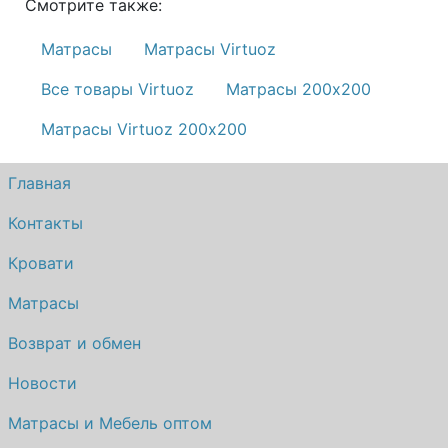
Смотрите также:
Матрасы
Матрасы Virtuoz
Все товары Virtuoz
Матрасы 200х200
Матрасы Virtuoz 200х200
Главная
Контакты
Кровати
Матрасы
Возврат и обмен
Новости
Матрасы и Мебель оптом