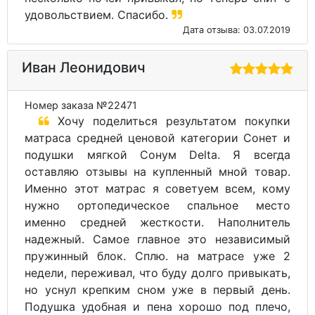
удовольствием. Спасибо.
Дата отзыва: 03.07.2019
Иван Леонидович
Номер заказа №22471
Хочу поделиться результатом покупки
матраса средней ценовой категории Сонет и
подушки мягкой Сонум Delta. Я всегда
оставляю отзывы на купленный мной товар.
Именно этот матрас я советуем всем, кому
нужно ортопедическое спальное место
именно средней жесткости. Наполнитель
надежный. Самое главное это независимый
пружинный блок. Сплю. на матрасе уже 2
недели, переживал, что буду долго привыкать,
но уснул крепким сном уже в первый день.
Подушка удобная и пена хорошо под плечо,