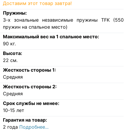
Доставим этот товар завтра!
Пружины:
3-х зональные независимые пружины TFK (550
пружин на спальное место)
Максимальный вес на 1 спальное место:
90
кг.
Высота:
22
см.
Жесткость стороны 1:
Средняя
Жесткость стороны 2:
Средняя
Срок службы не менее:
10-15 лет
Гарантия на товар:
2 года
Подробнее...