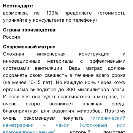
Нестандарт:
возможен, по 100% предоплате (стоимость
уточняйте у консультанта по телефону)
Страна производства:
Россия
Современный матрас
Cложная инженерная конструкция и
инновационные материалы с эффективными
системами вентиляции. Ведь матрас должен
сохранять свою свежесть в течение всего срока
(не менее 10-15 лет). Но каждую ночь через кожу
организма выводится до 300 миллилитров влаги.
И если вся она будет скапливаться в матрасе, то
очень скоро возникнет влажная среда
благоприятная для развития микробов. Поэтому
очень рекомендуем покупать
гигиенический
наматрасник – чехол (хлопковый или
влагонепроницаемый)
, который помогает