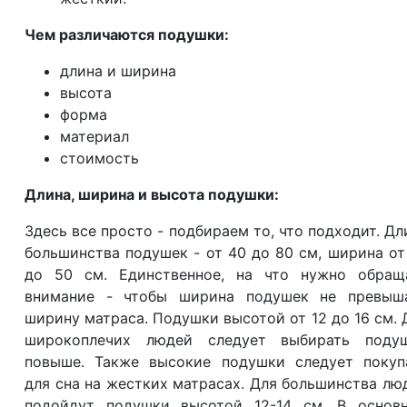
Чем различаются подушки:
длина и ширина
высота
форма
материал
стоимость
Длина, ширина и высота подушки:
Здесь все просто - подбираем то, что подходит. Дл
большинства подушек - от 40 до 80 см, ширина от
до 50 см. Единственное, на что нужно обращ
внимание - чтобы ширина подушек не превыш
ширину матраса. Подушки высотой от 12 до 16 см. 
широкоплечих людей следует выбирать поду
повыше. Также высокие подушки следует покуп
для сна на жестких матрасах. Для большинства лю
подойдут подушки высотой 12-14 см. В основ