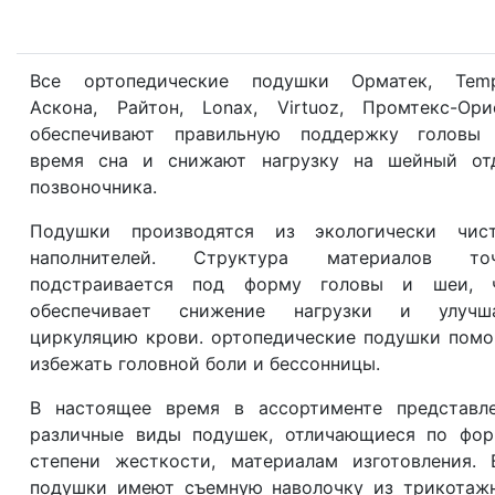
Все ортопедические подушки Орматек, Temp
Аскона, Райтон, Lonax, Virtuoz, Промтекс-Ори
обеспечивают правильную поддержку головы
время сна и снижают нагрузку на шейный от
позвоночника.
Подушки производятся из экологически чис
наполнителей. Структура материалов то
подстраивается под форму головы и шеи, 
обеспечивает снижение нагрузки и улучш
циркуляцию крови. ортопедические подушки помо
избежать головной боли и бессонницы.
В настоящее время в ассортименте представл
различные виды подушек, отличающиеся по фор
степени жесткости, материалам изготовления. 
подушки имеют съемную наволочку из трикотаж