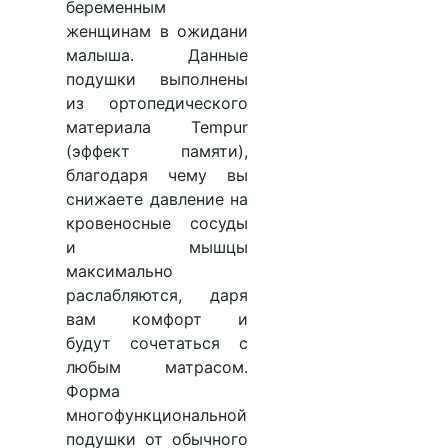
беременным
женщинам в ожидани
малыша. Данные
подушки выполнены
из ортопедического
материала Tempur
(эффект памяти),
благодаря чему вы
снижаете давление на
кровеносные сосуды
и мышцы
максимально
раслабляются, даря
вам комфорт и
будут сочетаться с
любым матрасом.
Форма
многофункциональной
подушки от обычного