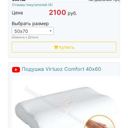
Отзывы покупателей
(4)
2100
Цена
руб.
Выбрать размер
50х70
Ширина х Длина
Купить
Подушка Virtuoz Comfort 40х60