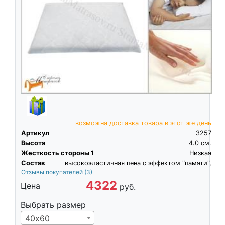
возможна доставка товара в этот же день
Артикул
3257
Высота
4.0
см.
Жесткость стороны 1
Низкая
Состав
высокоэластичная пена c эффектом "памяти",
Отзывы покупателей
(3)
4322
Цена
руб.
Выбрать размер
40х60