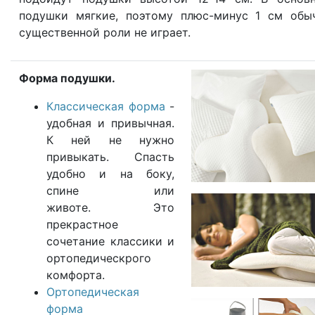
подушки мягкие, поэтому плюс-минус 1 см обы
существенной роли не играет.
Форма подушки.
Классическая форма
-
удобная и привычная.
К ней не нужно
привыкать. Спасть
удобно и на боку,
спине или
животе. Это
прекрастное
сочетание классики и
ортопедическрого
комфорта.
Ортопедическая
форма