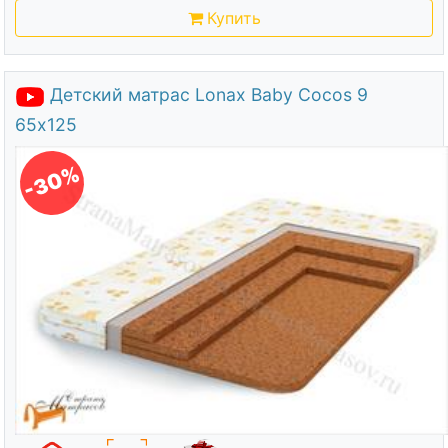
Купить
Детский матрас Lonax Baby Cocos 9
65х125
-30%