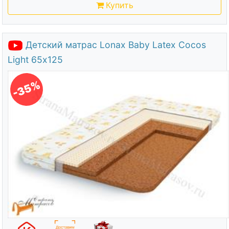
Купить
Детский матрас Lonax Baby Latex Cocos
Light 65х125
-35%