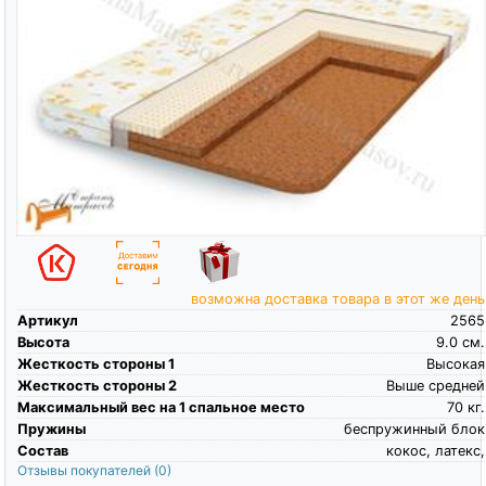
возможна доставка товара в этот же день
Артикул
2565
Высота
9.0
см.
Жесткость стороны 1
Высокая
Жесткость стороны 2
Выше средней
Максимальный вес на 1 спальное место
70
кг.
Пружины
беспружинный блок
Состав
кокос, латекс,
Отзывы покупателей
(0)