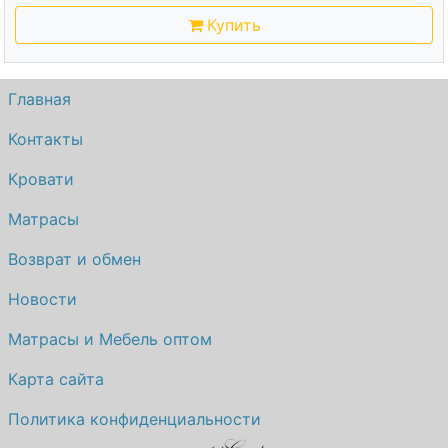
Купить
Главная
Контакты
Кровати
Матрасы
Возврат и обмен
Новости
Матрасы и Мебель оптом
Карта сайта
Политика конфиденциальности