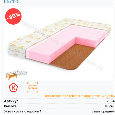
65х125
-35%
возможна доставка товара в этот же день
Артикул
2564
Высота
10
см.
Жесткость стороны 1
Выше средней