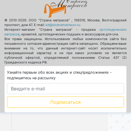
© 2010-2026.
ООО "Страна матрасов"
,
109316
,
Москва
,
Волгоградский
проспект, дом 47
. E-mail:
kd@stranamatrasov.ru
Интернет-магазин "Страна матрасов" - продажа
ортопедических
матрасов
, кроватей, ортопедических подушек и аксессуаров для сна.
Все права защищены. Использование любых компонентов сайта без
письменного согласия администрации сайта запрещено. Обращаем ваше
внимание на то, что данный интернет-сайт носит исключительно
информационный характер и ни при каких условиях не является
публичной офертой, определяемой положениями Статьи 437 (2)
Гражданского кодекса РФ.
Узнайте первым обо всех акциях и спецпредложениях -
подпишитесь на рассылку