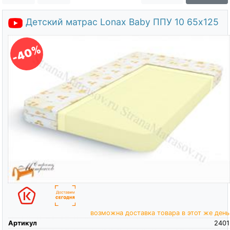
О компании
Детский матрас Lonax Baby ППУ 10 65х125
Контакты
Доставка по городу
-40%
возможна доставка товара в этот же день
Артикул
2401