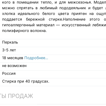
кого в помещении тепло, и для межсезонья. Модел
можно спрятать в любимый пододеяльник и будет л
хлопка идеального белого цвета приятен на ощу
поддается бережной стирке.Наполнение этого 
гипоаллергенный материал — искусственный лебяжи
полиэфирного волокна.
Перкаль
3-5 лет
18 месяцев
Подробнее...
не возможен
Россия
Стирка при 40 градусах.
ТЫ ПРОДАЖ