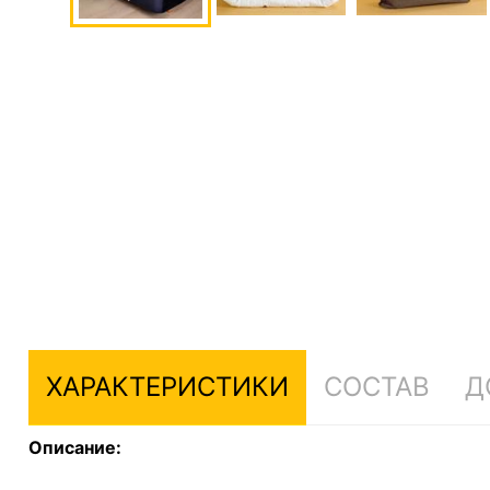
ХАРАКТЕРИСТИКИ
СОСТАВ
Д
Описание: