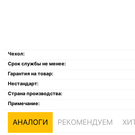
Чехол:
Срок службы не менее:
Гарантия на товар:
Нестандарт:
Страна производства:
Примечание:
АНАЛОГИ
РЕКОМЕНДУЕМ
ХИ