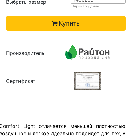
Выбрать размер
Ширина х Длина
Купить
Производитель
Сертификат
omfort Light отличается меньшей плотностью
 воздушное и легкое.Идеально подойдет для тех, у